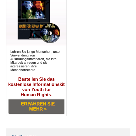
Lehren Sie junge Menschen, unter
Verwendung von
Ausbildungsmaterialien, die ihre
Mitarbeit anregen und sie
interessieren, ihre
Menschenrechte.
Bestellen Sie das
kostenlose Informationskit
von Youth for
Human Rights.
ERFAHREN SIE
MEHR »