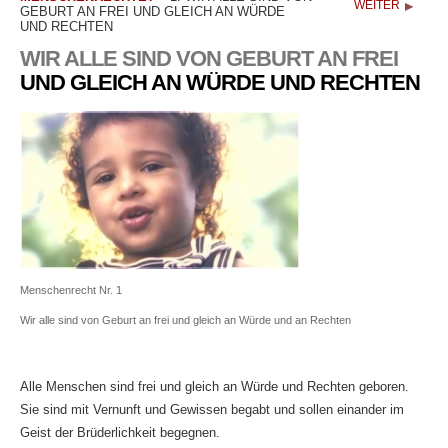
WEITER
GEBURT AN FREI UND GLEICH AN WÜRDE
UND RECHTEN
WIR ALLE SIND VON GEBURT AN FREI
UND GLEICH AN WÜRDE UND RECHTEN
Menschenrecht Nr. 1
Wir alle sind von Geburt an frei und gleich an Würde und an Rechten
Alle Menschen sind frei und gleich an Würde und Rechten geboren.
Sie sind mit Vernunft und Gewissen begabt und sollen einander im
Geist der Brüderlichkeit begegnen.