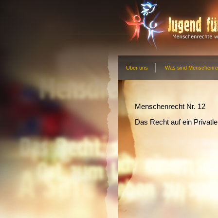
Über uns
Was sind Menschenre
Menschenrecht Nr. 12
Das Recht auf ein Privatl