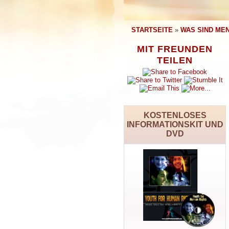
STARTSEITE
»
WAS SIND ME
MIT FREUNDEN
TEILEN
KOSTENLOSES
INFORMATIONSKIT UND
DVD