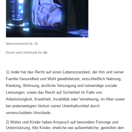
Menschenrecht Nr. 25
Essen und Unterkunft für alle
1) Jeder hat das Recht auf einen Lebensstandard, der ihm und seiner
Familie Gesundheit und Wohl gewährleistet, einschließlich Nahrung,
Kleidung, Wohnung, ärztliche Versorgung und notwendige soziale
Leistungen, sowie das Recht auf Sicherheit im Falle von
Arbeitslosigkeit, Krankheit, Invalidität oder Verwitwung, im Alter sowie
bei anderweitigem Verlust seiner Unterhaltsmittel durch
unverschuldete Umstände.
2) Mütter und Kinder haben Anspruch auf besondere Fürsorge und
Unterstützung. Alle Kinder, eheliche wie außereheliche, genießen den