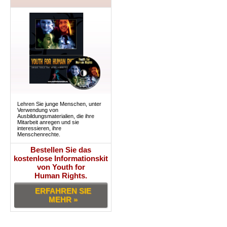
Lehren Sie junge Menschen, unter
Verwendung von
Ausbildungsmaterialien, die ihre
Mitarbeit anregen und sie
interessieren, ihre
Menschenrechte.
Bestellen Sie das
kostenlose Informationskit
von Youth for
Human Rights.
ERFAHREN SIE
MEHR »