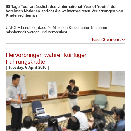
80-Tage-Tour anlässlich des „International Year of Youth“ der
Vereinten Nationen spricht die weitverbreiteten Verletzungen von
Kinderrechten an
UNICEF berichtet, dass 40 Millionen Kinder unter 15 Jahren
misshandelt werden und verwahrlost...
lesen Sie mehr >>
Hervorbringen wahrer künftiger
Führungskräfte
|
Tuesday, 6 April 2010
|