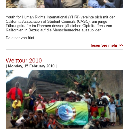
Youth for Human Rights International (YHRI) vereinte sich mit der
California Association of Student Councils (CASC), um junge
Führungskräfte im Rahmen dessen jährlichen Gipfeltreffens von
Kalifornien in Bezug auf die Menschenrechte auszubilden.
Da einer von fünf...
lesen Sie mehr >>
Welttour 2010
|
Monday, 15 February 2010
|