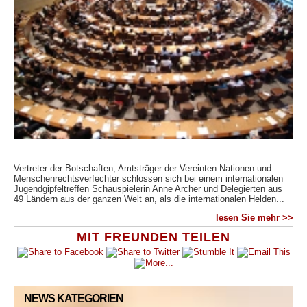
Vertreter der Botschaften, Amtsträger der Vereinten Nationen und
Menschenrechtsverfechter schlossen sich bei einem internationalen
Jugendgipfeltreffen Schauspielerin Anne Archer und Delegierten aus
49 Ländern aus der ganzen Welt an, als die internationalen Helden...
lesen Sie mehr >>
MIT FREUNDEN TEILEN
NEWS KATEGORIEN