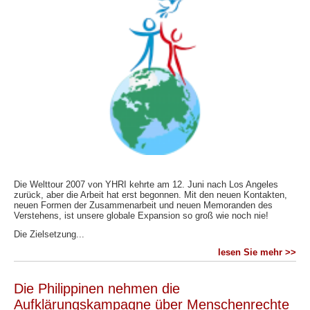
Die Welttour 2007 von YHRI kehrte am 12. Juni nach Los Angeles
zurück, aber die Arbeit hat erst begonnen. Mit den neuen Kontakten,
neuen Formen der Zusammenarbeit und neuen Memoranden des
Verstehens, ist unsere globale Expansion so groß wie noch nie!
Die Zielsetzung...
lesen Sie mehr >>
Die Philippinen nehmen die
Aufklärungskampagne über Menschenrechte