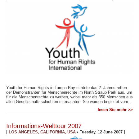
Youth for Human Rights in Tampa Bay richtete das 2. Jahrestreffen
der Demonstranten für Menschenrechte im North Straub Park aus, um
für die Menschenrechte zu werben, wobei mehr als 350 Menschen aus
allen Gesellschaftsschichten mitmachten. Sie wurden begleitet vom...
lesen Sie mehr >>
Informations-Welttour 2007
|
LOS ANGELES, CALIFORNIA, USA
•
Tuesday, 12 June 2007
|